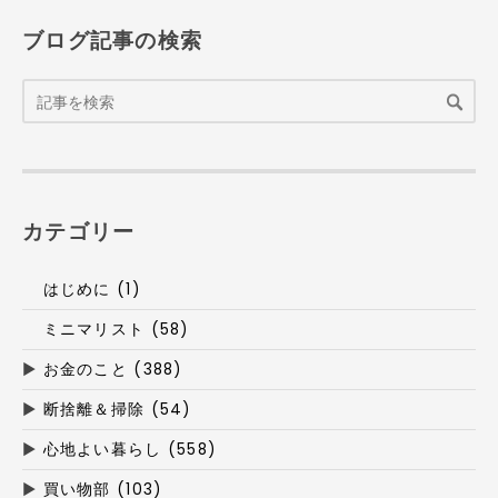
ブログ記事の検索
カテゴリー
はじめに (1)
ミニマリスト (58)
▶
お金のこと (388)
▶
断捨離＆掃除 (54)
▶
心地よい暮らし (558)
▶
買い物部 (103)