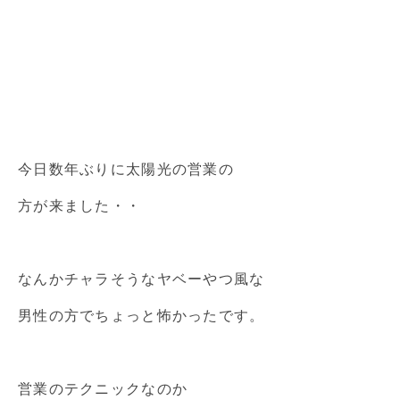
今日数年ぶりに太陽光の営業の
方が来ました・・
なんかチャラそうなヤベーやつ風な
男性の方でちょっと怖かったです。
営業のテクニックなのか