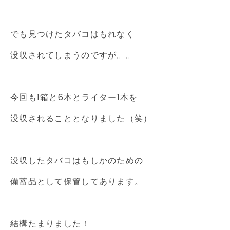
でも見つけたタバコはもれなく
没収されてしまうのですが。。
今回も1箱と6本とライター1本を
没収されることとなりました（笑）
没収したタバコはもしかのための
備蓄品として保管してあります。
結構たまりました！