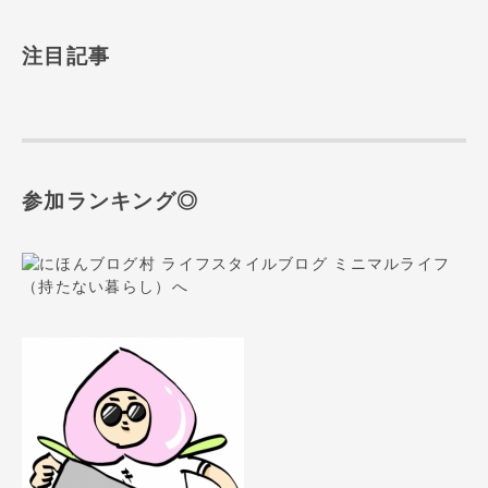
注目記事
参加ランキング◎