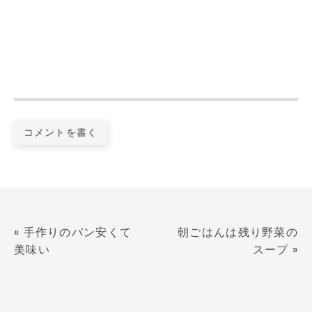
コメントを書く
«
手作りのパン安くて
朝ごはんは残り野菜の
美味い
スープ
»