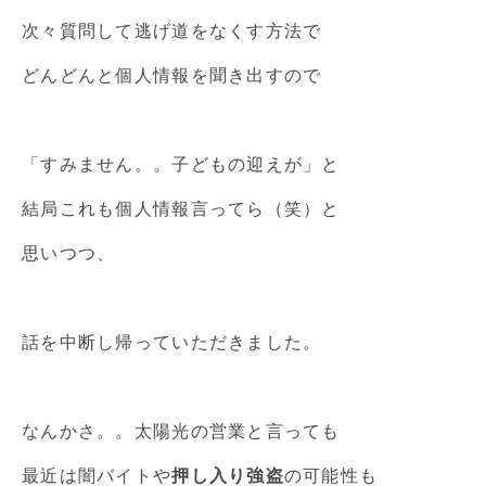
次々質問して逃げ道をなくす方法で
どんどんと個人情報を聞き出すので
「すみません。。子どもの迎えが」と
結局これも個人情報言ってら（笑）と
思いつつ、
話を中断し帰っていただきました。
なんかさ。。太陽光の営業と言っても
最近は闇バイトや
押し入り強盗
の可能性も