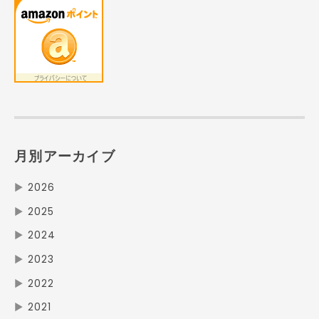
月別アーカイブ
▶
2026
▶
2025
▶
2024
▶
2023
▶
2022
▶
2021