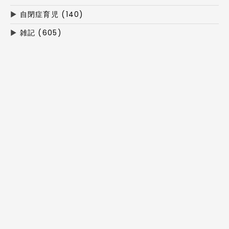
▶
自閉症育児 (140)
▶
雑記 (605)