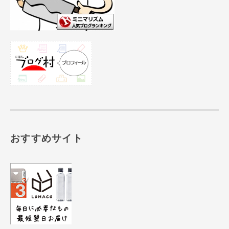
おすすめサイト