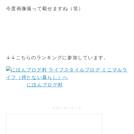
今度画像撮って載せますね（笑）
↓↓こちらのランキングに参加しています。
にほんブログ村
スポンサーリンク