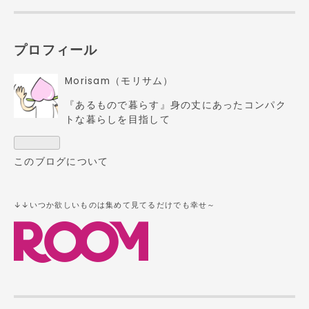
プロフィール
Morisam（モリサム）
『あるもので暮らす』身の丈にあったコンパク
トな暮らしを目指して
このブログについて
↓↓いつか欲しいものは
集めて見てるだけでも幸せ～