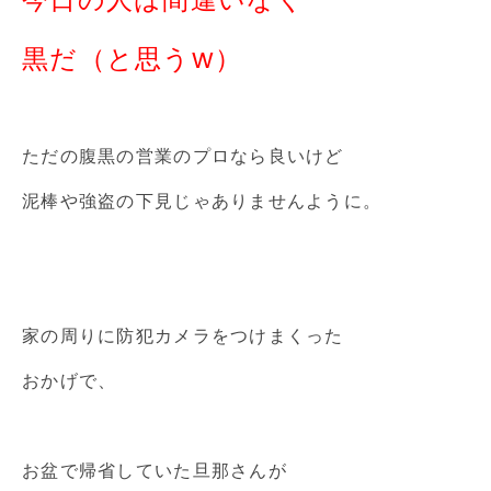
黒だ（と思うw）
ただの腹黒の営業のプロなら良いけど
泥棒や強盗の下見じゃありませんように。
家の周りに防犯カメラをつけまくった
おかげで、
お盆で帰省していた旦那さんが