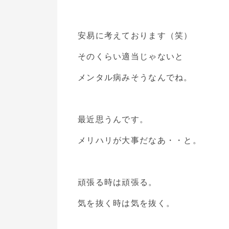
安易に考えております（笑）
そのくらい適当じゃないと
メンタル病みそうなんでね。
最近思うんです。
メリハリが大事だなあ・・と。
頑張る時は頑張る。
気を抜く時は気を抜く。