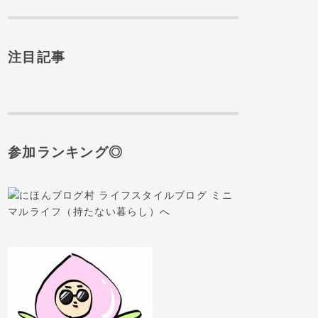
注目記事
参加ランキング◎