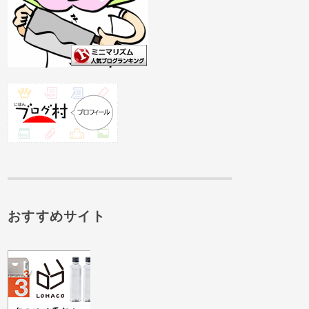
おすすめサイト