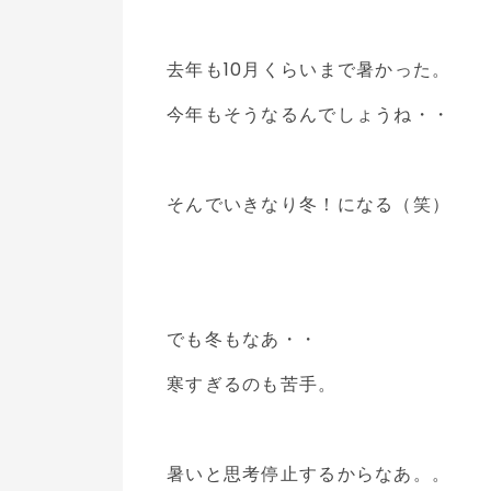
去年も10月くらいまで暑かった。
今年もそうなるんでしょうね・・
そんでいきなり冬！になる（笑）
でも冬もなあ・・
寒すぎるのも苦手。
暑いと思考停止するからなあ。。