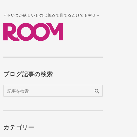
↓↓いつか欲しいものは
集めて見てるだけでも幸せ～
ブログ記事の検索
カテゴリー