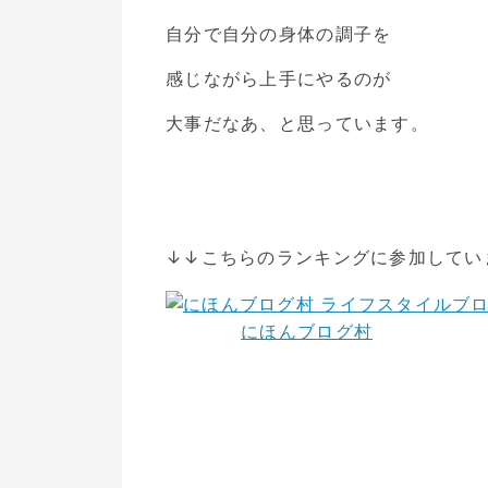
自分で自分の身体の調子を
感じながら上手にやるのが
大事だなあ、と思っています。
↓↓こちらのランキングに参加してい
にほんブログ村