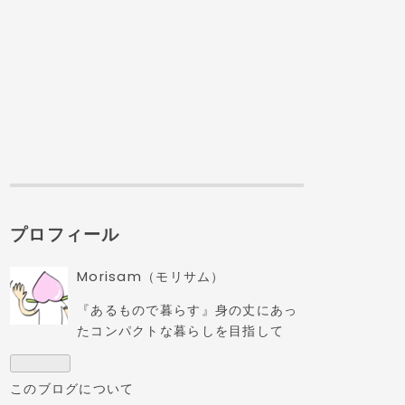
プロフィール
Morisam（モリサム）
『あるもので暮らす』身の丈にあっ
たコンパクトな暮らしを目指して
このブログについて