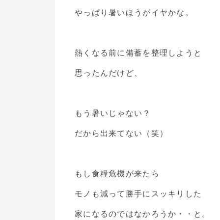
やっぱり暑いほうがイヤかな。
熱くなる前に備蓄を整理しようと
思ったんだけど、
もう暑いじゃない？
だから出来てない（笑）
もし食糧危機が来たら
モノも減って勝手にスッキリした
家になるのではなかろうか・・と。